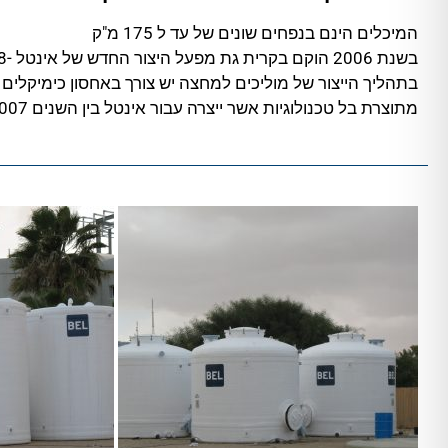
המיכלים הינם בנפחים שונים של עד ל 175 מ"ק
בשנת 2006 הוקם בקרית גת מפעל היצור החדש של אינטל -FAB 28,
מתוצרת בל טכנולוגיות אשר ייצרה עבור אינטל בין השנים 2006-2007.